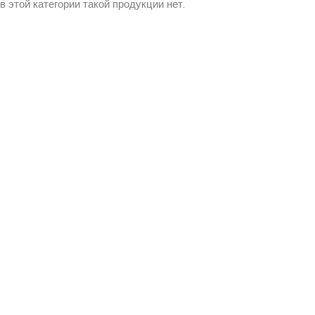
в этой категории такой продукции нет.