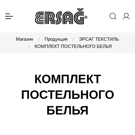
Магазин
Продукция
ЭРСАГ ТЕКСТИЛЬ
КОМПЛЕКТ ПОСТЕЛЬНОГО БЕЛЬЯ
КОМПЛЕКТ
ПОСТЕЛЬНОГО
БЕЛЬЯ