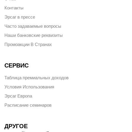
Контакты
Эрсаг в прессе
Часто задаваемые вопросы
Наши банковские реквизиты
Промоакции В Странах
СЕРВИС
Таблица премиальных доходов
Условия Использования
Эрсаг Европа
Расписание семинаров
ДРУГОЕ