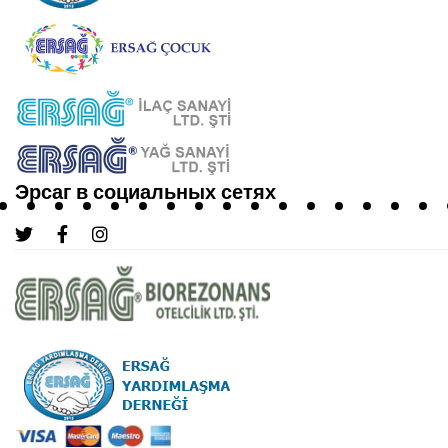
Эрсаг в социальных сетях