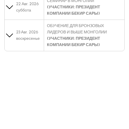
СЕМИНАР В МОНГОЛИИ
22 Авг. 2026
(УЧАСТНИКИ: ПРЕЗИДЕНТ
суббота
КОМПАНИИ БЕКИР САРЫ)
ОБУЧЕНИЕ ДЛЯ БРОНЗОВЫХ
23 Авг. 2026
ЛИДЕРОВ И ВЫШЕ МОНГОЛИИ
воскресенье
(УЧАСТНИКИ: ПРЕЗИДЕНТ
КОМПАНИИ БЕКИР САРЫ)