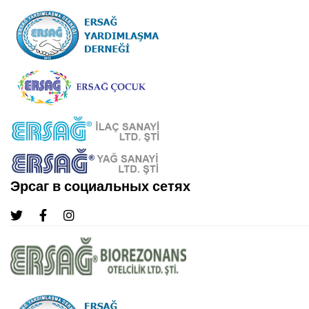
Эрсаг в социальных сетях