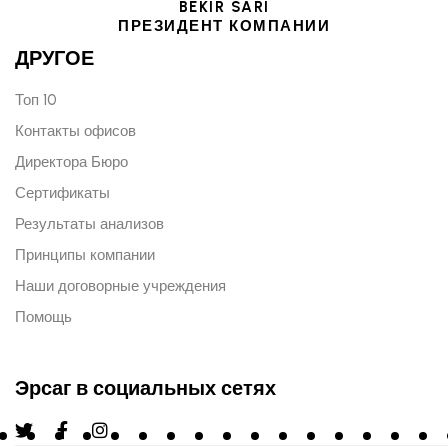
BEKIR SARI
ПРЕЗИДЕНТ КОМПАНИИ
ДРУГОЕ
Топ 10
Контакты офисов
Директора Бюро
Сертификаты
Результаты анализов
Принципы компании
Наши договорные учреждения
Помощь
Эрсаг в социальных сетях