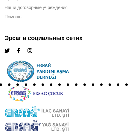
Наши договорные учреждения
Помощь
Эрсаг в социальных сетях