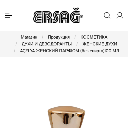
Магазин
Продукция
КОСМЕТИКА
ДУХИ И ДЕЗОДОРАНТЫ
ЖЕНСКИЕ ДУХИ
AÇELYA ЖЕНСКИЙ ПАРФЮМ (без спирта)100 МЛ