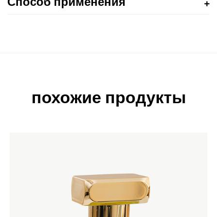
Способ применения
похожие продукты