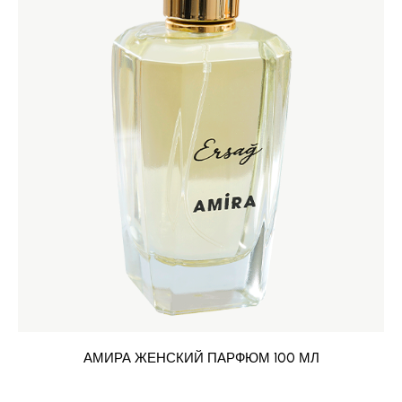
АМИРА ЖЕНСКИЙ ПАРФЮМ 100 МЛ