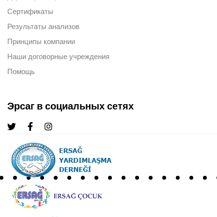
Сертификаты
Результаты анализов
Принципы компании
Наши договорные учреждения
Помощь
Эрсаг в социальных сетях