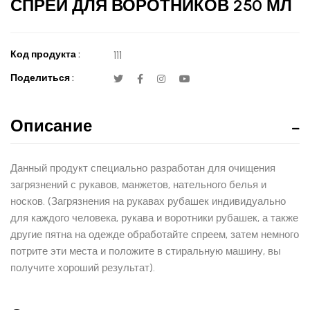
СПРЕЙ ДЛЯ ВОРОТНИКОВ 250 МЛ
Код продукта :
111
Поделиться :
Описание
Данный продукт специально разработан для очищения
загрязнений с рукавов, манжетов, нательного белья и
носков. (Загрязнения на рукавах рубашек индивидуально
для каждого человека, рукава и воротники рубашек, а также
другие пятна на одежде обработайте спреем, затем немного
потрите эти места и положите в стиральную машину, вы
получите хороший результат).