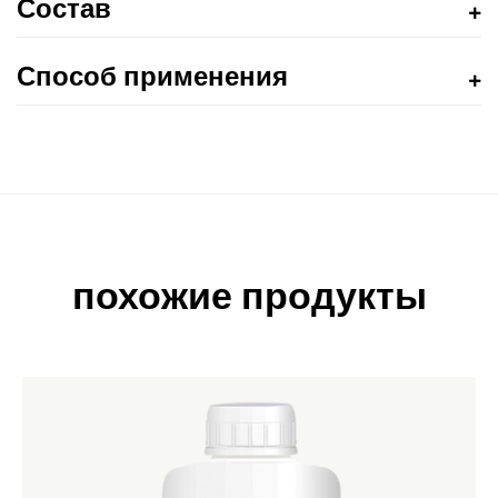
Состав
Способ применения
похожие продукты