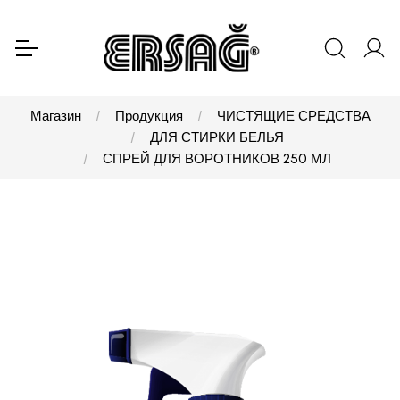
Магазин
Продукция
ЧИСТЯЩИЕ СРЕДСТВА
ДЛЯ СТИРКИ БЕЛЬЯ
СПРЕЙ ДЛЯ ВОРОТНИКОВ 250 МЛ