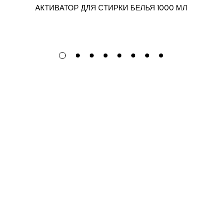
АКТИВАТОР ДЛЯ СТИРКИ БЕЛЬЯ 1000 МЛ