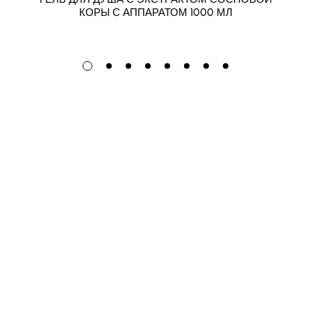
КОРЫ С АППАРАТОМ 1000 МЛ