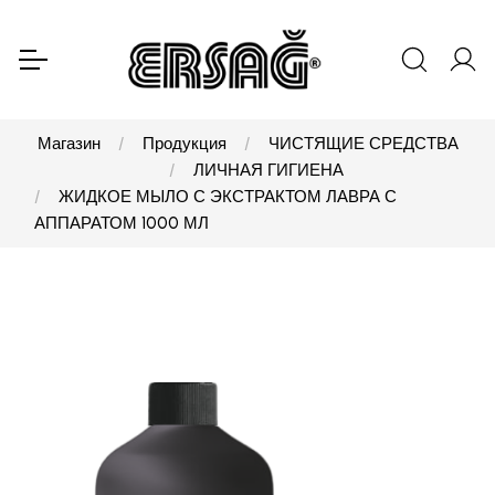
Магазин
Продукция
ЧИСТЯЩИЕ СРЕДСТВА
ЛИЧНАЯ ГИГИЕНА
ЖИДКОЕ МЫЛО С ЭКСТРАКТОМ ЛАВРА С
АППАРАТОМ 1000 МЛ