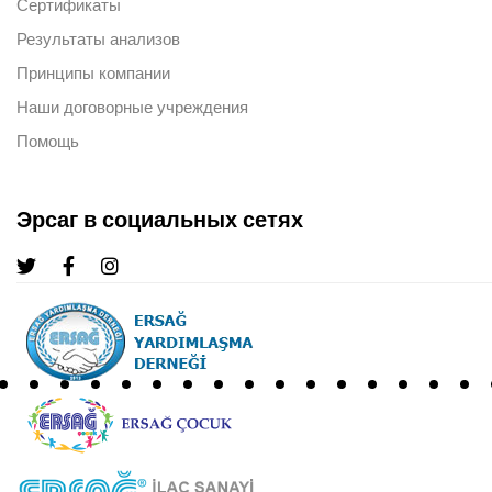
Сертификаты
Результаты анализов
Принципы компании
Наши договорные учреждения
Помощь
Эрсаг в социальных сетях