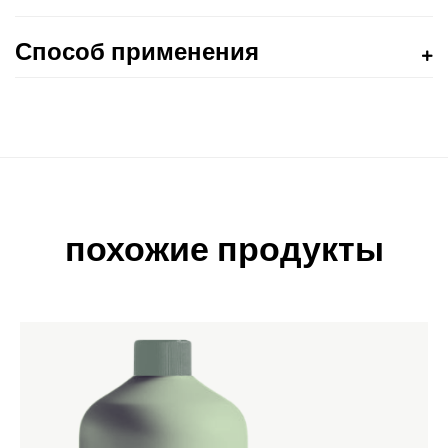
Способ применения
похожие продукты