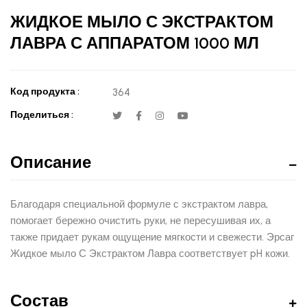
ЖИДКОЕ МЫЛО С ЭКСТРАКТОМ
ЛАВРА С АППАРАТОМ 1000 МЛ
Код продукта :
364
Поделиться :
Описание
Благодаря специальной формуле с экстрактом лавра,
помогает бережно очистить руки, не пересушивая их, а
также придает рукам ощущение мягкости и свежести. Эрсаг
Жидкое мыло С Экстрактом Лавра соответствует pH кожи.
Состав