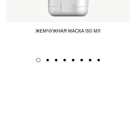
ЖЕМЧУЖНАЯ МАСКА 150 МЛ