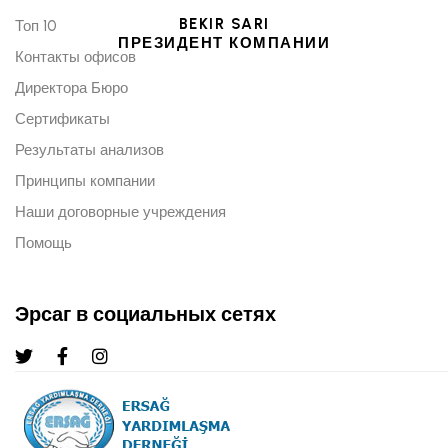
BEKIR SARI
Топ 10
ПРЕЗИДЕНТ КОМПАНИИ
Контакты офисов
Директора Бюро
Сертификаты
Результаты анализов
Принципы компании
Наши договорные учреждения
Помощь
Эрсаг в социальных сетях