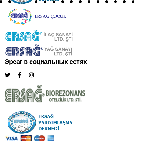
Эрсаг в социальных сетях