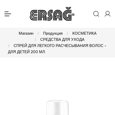
Магазин
Продукция
КОСМЕТИКА
СРЕДСТВА ДЛЯ УХОДА
СПРЕЙ ДЛЯ ЛЕГКОГО РАСЧЕСЫВАНИЯ ВОЛОС -
ДЛЯ ДЕТЕЙ 200 МЛ.