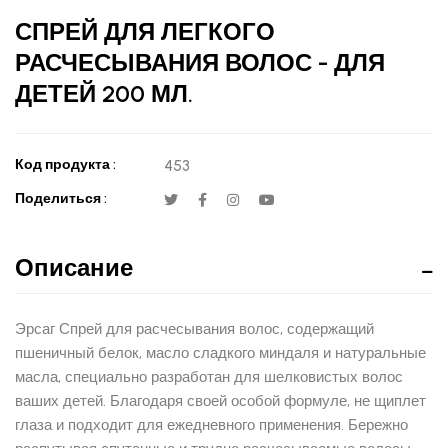
СПРЕЙ ДЛЯ ЛЕГКОГО
РАСЧЕСЫВАНИЯ ВОЛОС - ДЛЯ
ДЕТЕЙ 200 МЛ.
Код продукта :
453
Поделиться :
Описание
Эрсаг Спрей для расчесывания волос, содержащий
пшеничный белок, масло сладкого миндаля и натуральные
масла, специально разработан для шелковистых волос
ваших детей. Благодаря своей особой формуле, не щиплет
глаза и подходит для ежедневного применения. Бережно