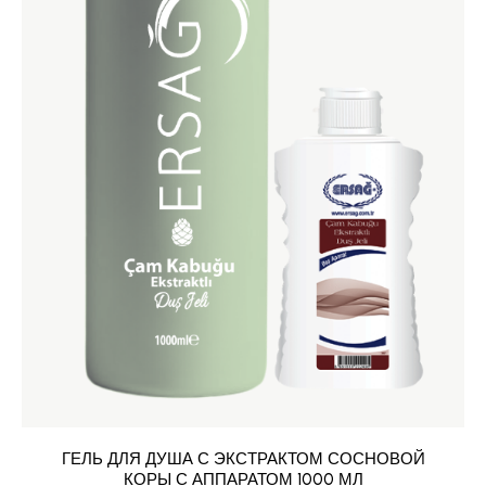
ГЕЛЬ ДЛЯ ДУША С ЭКСТРАКТОМ СОСНОВОЙ
КОРЫ С АППАРАТОМ 1000 МЛ