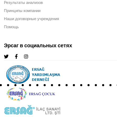
Результаты анализов
Принципы компании
Наши договорные учреждения
Помощь
Эрсаг в социальных сетях