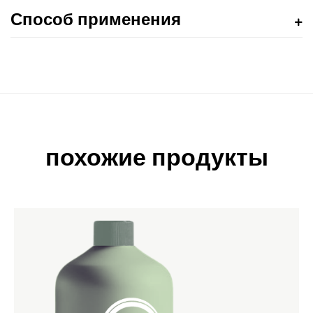
Способ применения
похожие продукты