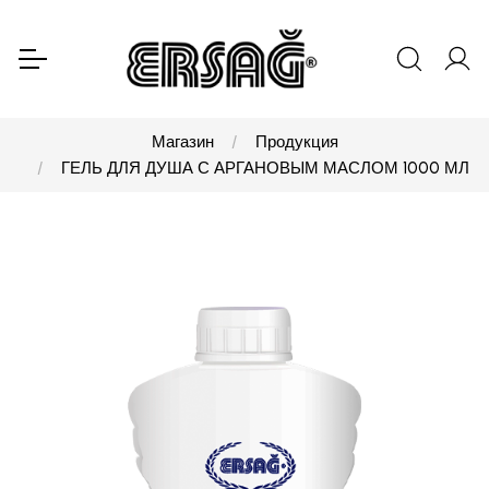
Магазин
Продукция
ГЕЛЬ ДЛЯ ДУША С АРГАНОВЫМ МАСЛОМ 1000 МЛ