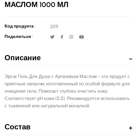
МАСЛОМ 1000 МЛ
Код продукта :
209
Поделиться :
Описание
Эрсаг Гель Для Душа с Аргановым Маслом - это продукт с
приятным запахом, изготовленный по особой формуле для
очищения тела. Помогает глубоко очистить кожу.
Соответствует pH кожи (5,5). Рекомендуется использовать
с тыквенной или натуральной мочалкой.
Состав