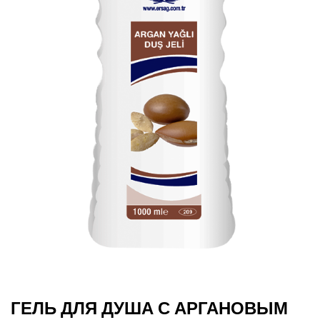
ГЕЛЬ ДЛЯ ДУША С АРГАНОВЫМ