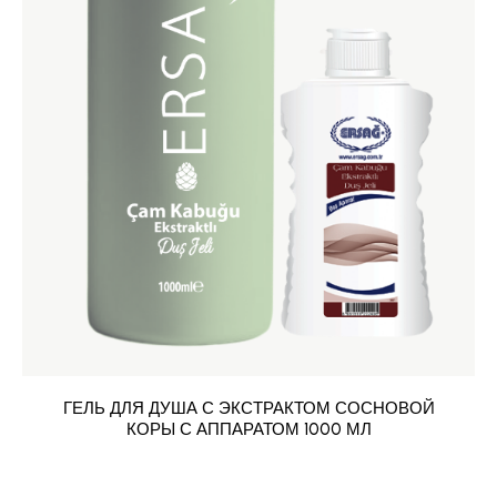
ГЕЛЬ ДЛЯ ДУША С ЭКСТРАКТОМ СОСНОВОЙ
КОРЫ С АППАРАТОМ 1000 МЛ