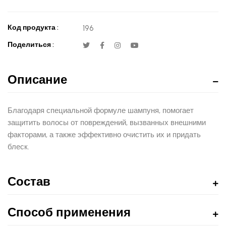
Код продукта :
196
Поделиться :
Описание
Благодаря специальной формуле шампуня, помогает
защитить волосы от повреждений, вызванных внешними
факторами, а также эффективно очистить их и придать
блеск.
Состав
Способ применения