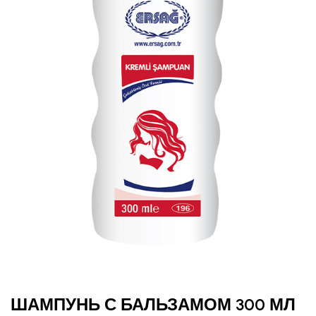
ШАМПУНЬ С БАЛЬЗАМОМ 300 МЛ