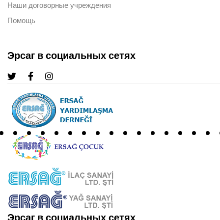
Наши договорные учреждения
Помощь
Эрсаг в социальных сетях
Эрсаг в социальных сетях