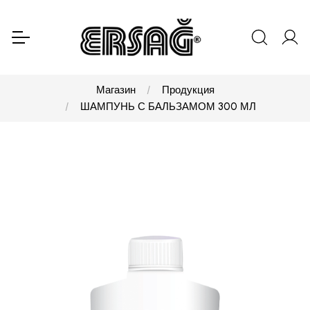
Магазин
Продукция
ШАМПУНЬ С БАЛЬЗАМОМ 300 МЛ