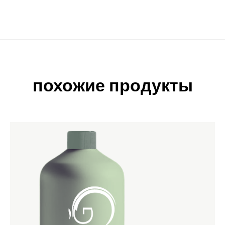
похожие продукты