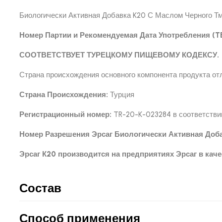
Биологически Активная Добавка K20 С Маслом Черного Т
Номер Партии и Рекомендуемая Дата Употребления (TE
СООТВЕТСТВУЕТ ТУРЕЦКОМУ ПИЩЕВОМУ КОДЕКСУ.
Страна происхождения основного компонента продукта от
Страна Происхождения:
Турция
Регистрационный номер:
TR-20-K-023284 в соответстви
Номер Разрешения Эрсаг Биологически Активная Доба
Эрсаг К20 производится на предприятиях Эрсаг в каче
Состав
Способ применения