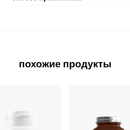
похожие продукты