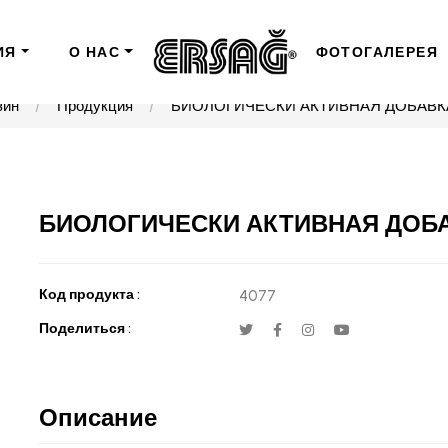
ИЯ
О НАС
ФОТОГАЛЕРЕЯ
зин
Продукция
БИОЛОГИЧЕСКИ АКТИВНАЯ ДОБАВКА
БИОЛОГИЧЕСКИ АКТИВНАЯ ДОБА
Код продукта :
4077
Поделиться :
Описание