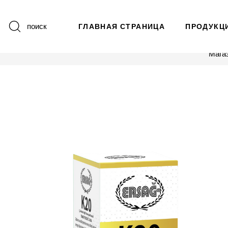
поиск
ГЛАВНАЯ СТРАНИЦА
ПРОДУКЦ
Мага