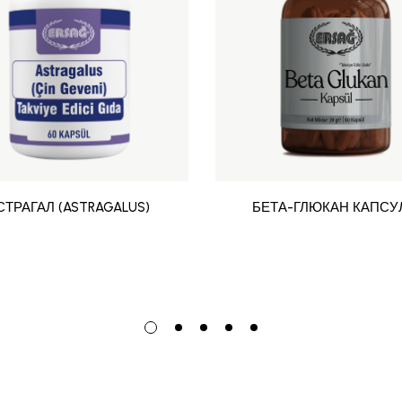
СТРАГАЛ (ASTRAGALUS)
БЕТА-ГЛЮКАН КАПСУ