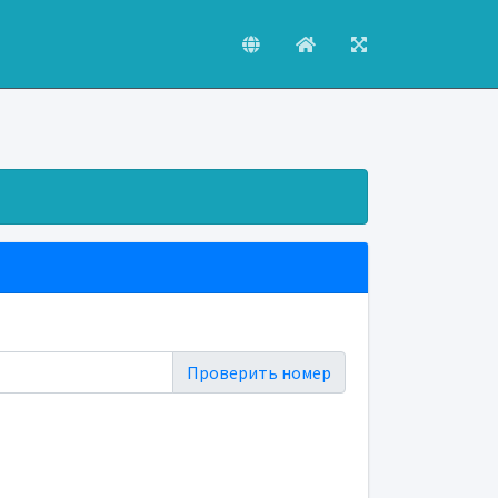
Проверить номер