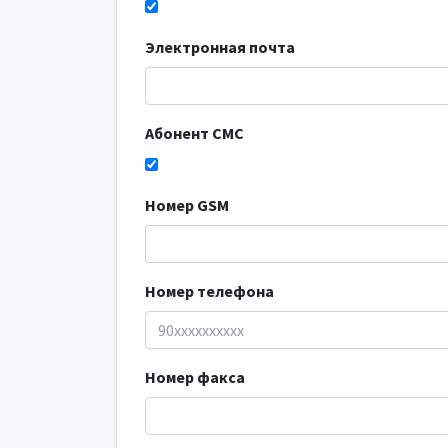
Электронная почта
Абонент СМС
Номер GSM
Номер телефона
Номер факса