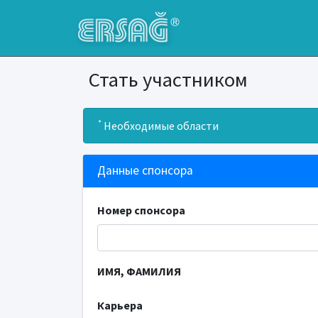
Стать участником
*
Необходимые области
Данные спонсора
Номер спонсора
ИМЯ, ФАМИЛИЯ
Карьера