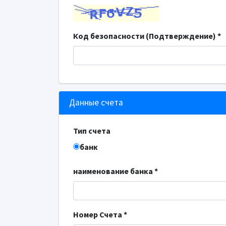
Код безопасности (Подтверждение) *
Данные счета
Тип счета
банк
наименование банка *
Номер Счета *