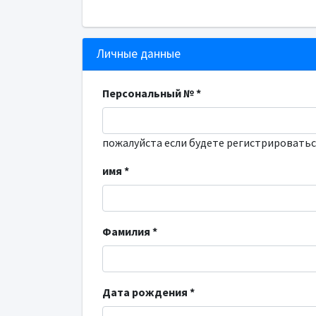
Личные данные
Персональный № *
пожалуйста если будете регистрироватьс
имя *
Фамилия *
Дата рождения *