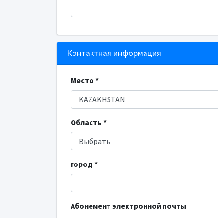
Контактная информация
Место *
Область *
город *
Абонемент электронной почты