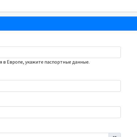
я в Европе, укажите паспортные данные.