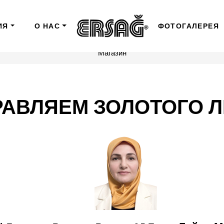
ИЯ
О НАС
ФОТОГАЛЕРЕЯ
Магазин
АВЛЯЕМ ЗОЛОТОГО 