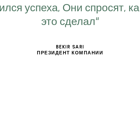
ился успеха, Они спросят, ка
это сделал“
BEKIR SARI
ПРЕЗИДЕНТ КОМПАНИИ