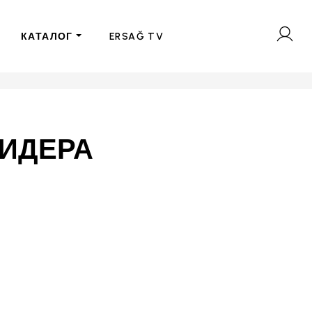
КАТАЛОГ
ERSAĞ TV
ЛИДЕРА