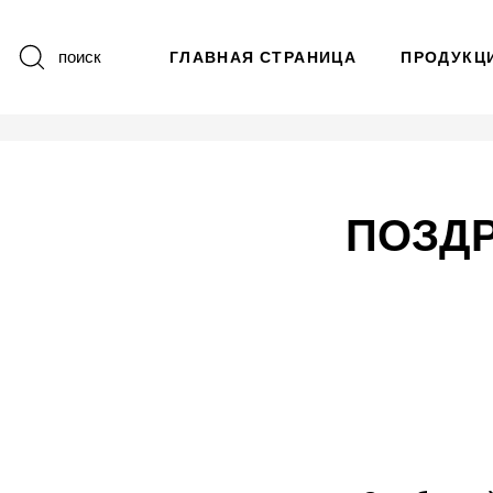
поиск
ГЛАВНАЯ СТРАНИЦА
ПРОДУКЦ
ПОЗДР